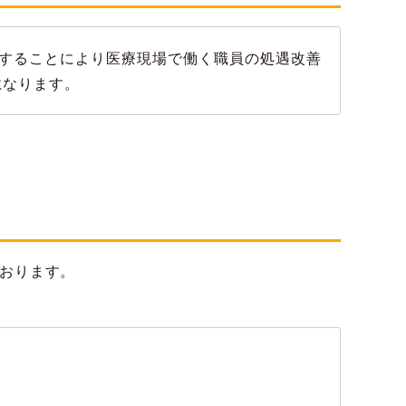
することにより医療現場で働く職員の処遇改善
になります。
おります。