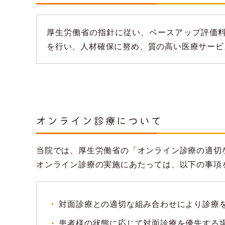
厚生労働省の指針に従い、ベースアップ評価
を行い、人材確保に努め、質の高い医療サービ
オンライン診療について
当院では、厚生労働省の「オンライン診療の適切
オンライン診療の実施にあたっては、以下の事項
対面診療との適切な組み合わせにより診療
患者様の状態に応じて対面診療を優先する