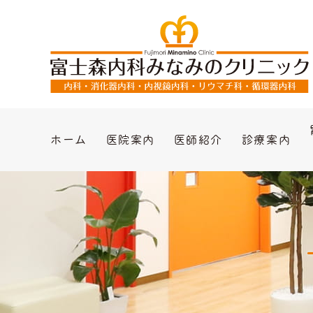
ホーム
医院案内
医師紹介
診療案内