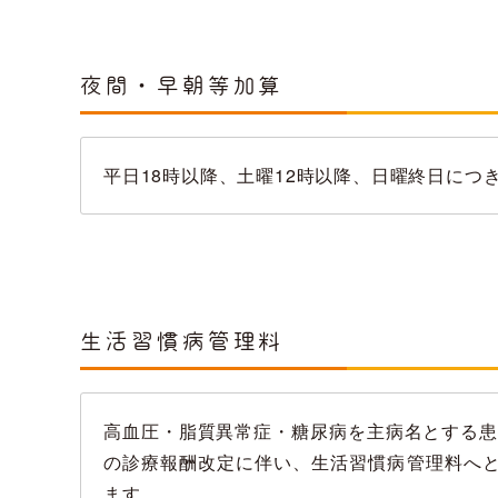
夜間・早朝等加算
平日18時以降、土曜12時以降、日曜終日に
生活習慣病管理料
高血圧・脂質異常症・糖尿病を主病名とする患
の診療報酬改定に伴い、生活習慣病管理料へ
ます。