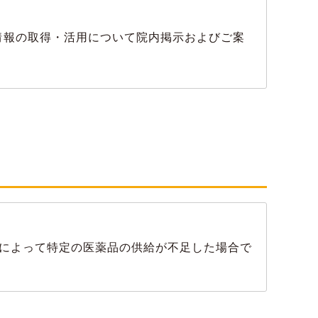
情報の取得・活用について院内掲示およびご案
によって特定の医薬品の供給が不足した場合で