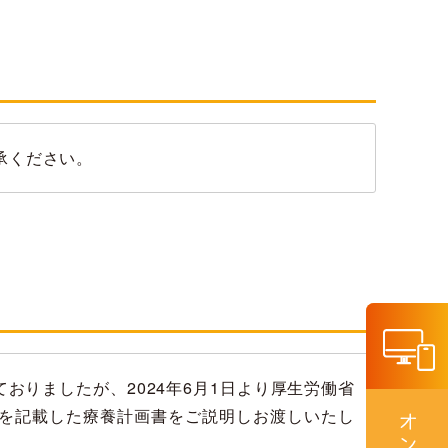
承ください。
りましたが、2024年6月1日より厚生労働省
を記載した療養計画書をご説明しお渡しいたし