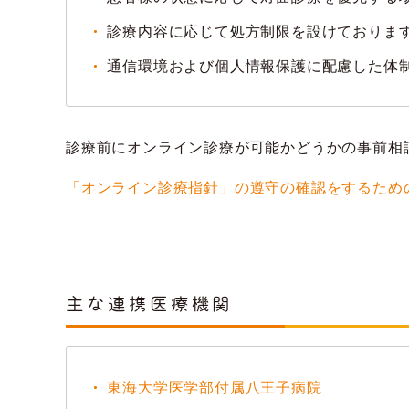
診療内容に応じて処方制限を設けておりま
通信環境および個人情報保護に配慮した体
診療前にオンライン診療が可能かどうかの事前相
「オンライン診療指針」の遵守の確認をするため
主な連携医療機関
東海大学医学部付属八王子病院