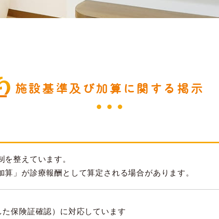
施設基準及び加算に関する掲示
制を整えています。
加算」が診療報酬として算定される場合があります。
した保険証確認）に対応しています