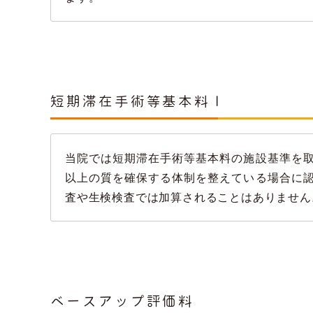
短期滞在手術等基本料Ｉ
当院では短期滞在手術等基本料の施設基準を
以上の質を確保する体制を整えている場合に
査や生検検査では加算されることはありません
ベースアップ評価料