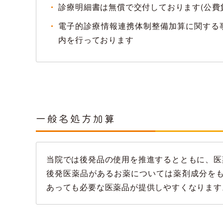
診療明細書は無償で交付しております(公費
電子的診療情報連携体制整備加算に関する
内を行っております
一般名処方加算
当院では後発品の使用を推進するとともに、医
後発医薬品があるお薬については薬剤成分を
あっても必要な医薬品が提供しやすくなります