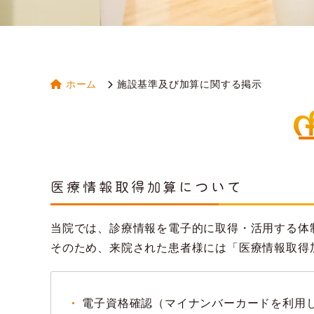
ホーム
施設基準及び加算に関する掲示
医療情報取得加算について
当院では、診療情報を電子的に取得・活用する体
そのため、来院された患者様には「医療情報取得
電子資格確認（マイナンバーカードを利用