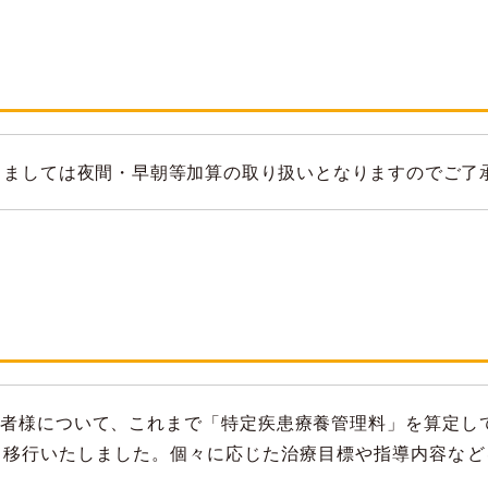
つきましては夜間・早朝等加算の取り扱いとなりますのでご了
者様について、これまで「特定疾患療養管理料」を算定してお
と移行いたしました。個々に応じた治療目標や指導内容など