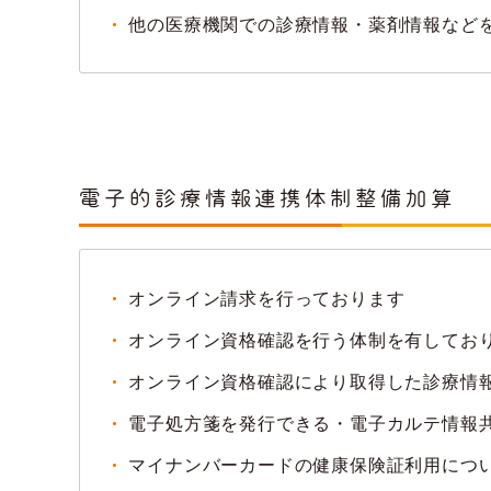
他の医療機関での診療情報・薬剤情報など
電子的診療情報連携体制整備加算
オンライン請求を行っております
オンライン資格確認を行う体制を有してお
オンライン資格確認により取得した診療情
電子処方箋を発行できる・電子カルテ情報
マイナンバーカードの健康保険証利用につ