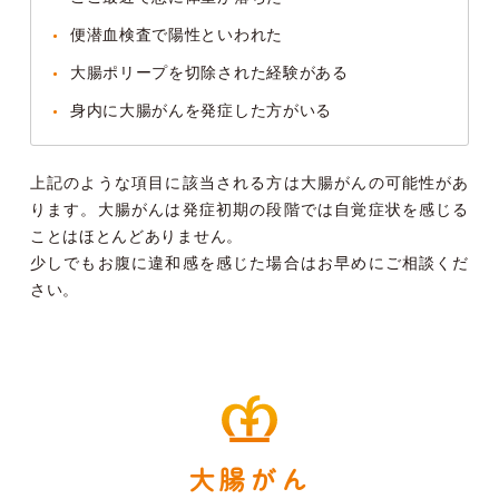
便潜血検査で陽性といわれた
大腸ポリープを切除された経験がある
身内に大腸がんを発症した方がいる
上記のような項目に該当される方は大腸がんの可能性があ
ります。大腸がんは発症初期の段階では自覚症状を感じる
ことはほとんどありません。
少しでもお腹に違和感を感じた場合はお早めにご相談くだ
さい。
大腸がん