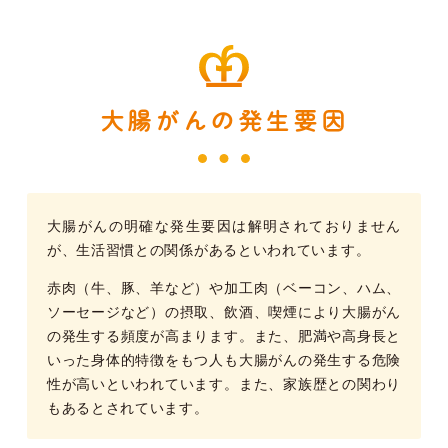
大腸がんの発生要因
大腸がんの明確な発生要因は解明されておりません
が、生活習慣との関係があるといわれています。
赤肉（牛、豚、羊など）や加工肉（ベーコン、ハム、
ソーセージなど）の摂取、飲酒、喫煙により大腸がん
の発生する頻度が高まります。また、肥満や高身長と
いった身体的特徴をもつ人も大腸がんの発生する危険
性が高いといわれています。また、家族歴との関わり
もあるとされています。