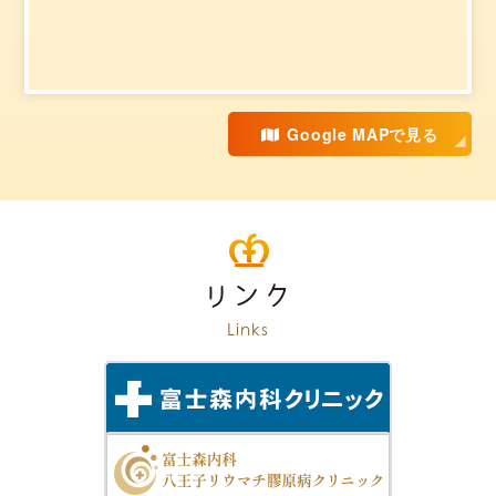
Google MAPで見る
リンク