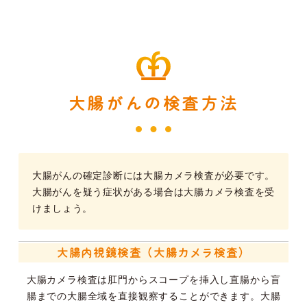
大腸がんの検査方法
大腸がんの確定診断には大腸カメラ検査が必要です。
大腸がんを疑う症状がある場合は大腸カメラ検査を受
けましょう。
大腸内視鏡検査（大腸カメラ検査）
大腸カメラ検査は肛門からスコープを挿入し直腸から盲
腸までの大腸全域を直接観察することができます。大腸