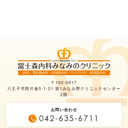
〒192-0917
八王子市西片倉3-1-21 第1みなみ野クリニックセンター
2階
お問い合わせ
042-635-6711