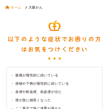
ホーム
大腸がん
以下のような症状でお困りの方
はお気をつけください
腹痛が慢性的に続いている
便秘や下痢が慢性的に続いている
血便や鮮血便、粘血便が出た
便が急に細長くなった
ここ最近で急に体重が落ちた